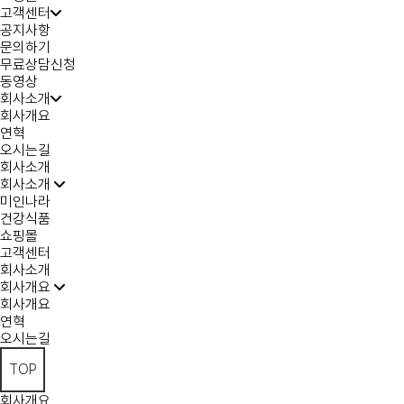
고객센터
공지사항
문의하기
무료상담신청
동영상
회사소개
회사개요
연혁
오시는길
회사소개
회사소개
미인나라
건강식품
쇼핑몰
고객센터
회사소개
회사개요
회사개요
연혁
오시는길
TOP
회사개요